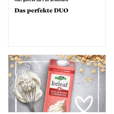
Hier geht es zur PDF Broschüre
Das perfekte DUO