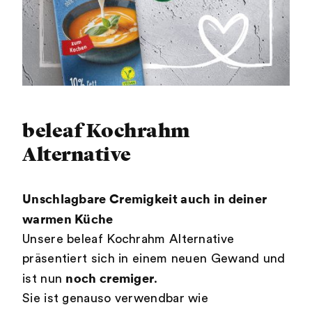
beleaf Kochrahm
Alternative
Unschlagbare Cremigkeit auch in deiner
warmen Küche
Unsere beleaf Kochrahm Alternative
präsentiert sich in einem neuen Gewand und
noch cremiger
ist nun
.
Sie ist genauso verwendbar wie