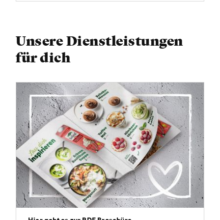
Unsere Dienstleistungen
für dich