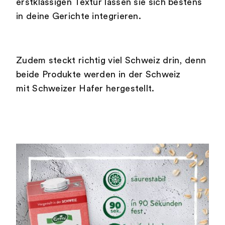
erstklassigen Textur lassen sie sich bestens
in deine Gerichte integrieren.
Zudem steckt richtig viel Schweiz drin, denn
beide Produkte werden in der Schweiz
mit Schweizer Hafer hergestellt.