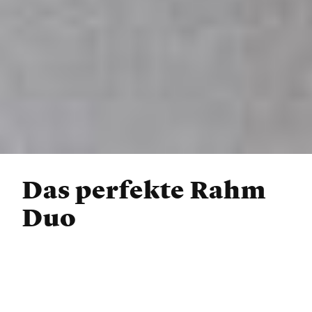
Das perfekte Rahm
Duo