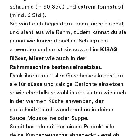
schaumig (in 90 Sek.) und extrem formstabil
(mind. 6 Std.).
Sie wird dich begeistern, denn sie schmeckt
und sieht aus wie Rahm, zudem kannst du sie
genau wie konventionellen Schlagrahm
KISAG
anwenden und so ist sie sowohl im
Bläser, Mixer wie auch in der
Rahmmaschine bestens einsetzbar.
Dank ihrem neutralen Geschmack kannst du
sie für süsse und salzige Gerichte einsetzen,
sowie ebenfalls sowohl in der kalten wie auch
in der warmen Küche anwenden, den
sie schmilzt auch wunderschön in deiner
Sauce Mousseline oder Suppe.
Somit hast du mit nur einem Produkt alle
deine Kundenwünsche abgedeckt - egal ob