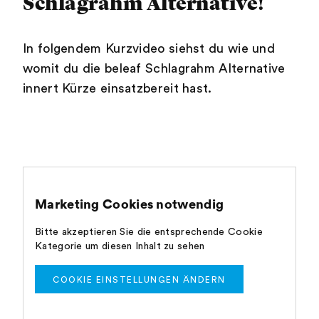
Schlagrahm Alternative!
In folgendem Kurzvideo siehst du wie und
womit du die beleaf Schlagrahm Alternative
innert Kürze einsatzbereit hast.
Marketing Cookies notwendig
Bitte akzeptieren Sie die entsprechende Cookie
Kategorie um diesen Inhalt zu sehen
COOKIE EINSTELLUNGEN ÄNDERN