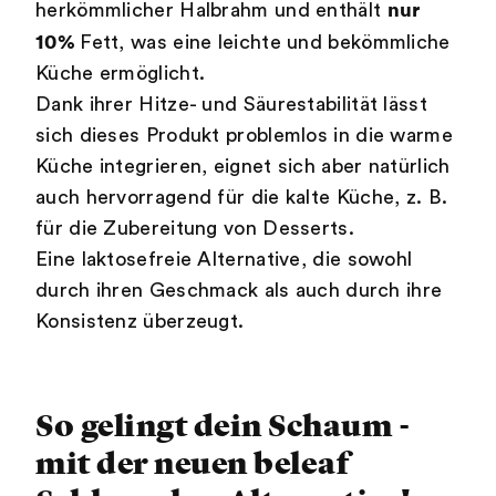
nur
herkömmlicher Halbrahm und enthält
10%
Fett, was eine leichte und bekömmliche
Küche ermöglicht.
Dank ihrer Hitze- und Säurestabilität lässt
sich dieses Produkt problemlos in die warme
Küche integrieren, eignet sich aber natürlich
auch hervorragend für die kalte Küche, z. B.
für die Zubereitung von Desserts.
Eine laktosefreie Alternative, die sowohl
durch ihren Geschmack als auch durch ihre
Konsistenz überzeugt.
So gelingt dein Schaum -
mit der neuen beleaf