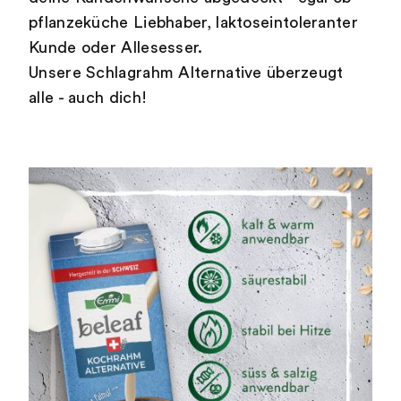
pflanzeküche Liebhaber, laktoseintoleranter
Kunde oder Allesesser.
Unsere Schlagrahm Alternative überzeugt
alle - auch dich!