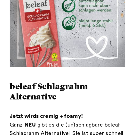
beleaf Schlagrahm
Alternative
Jetzt wirds cremig + foamy!
NEU
Ganz
gibt es die (un)schlagbare beleaf
Schlagrahm Alternative! Sie ist super schnell