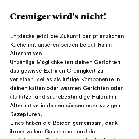
Cremiger wird's nicht!
Entdecke jetzt die Zukunft der pflanzlichen
Küche mit unseren beiden beleaf Rahm
Alternativen.
Unzählige Möglichkeiten deinen Gerichten
das gewisse Extra an Cremigkeit zu
verleihen, sei es als luftige Komponente in
deinen kalten oder warmen Gerichten oder
als hitze- und säurebeständige Halbrahm
Alternative in deinen süssen oder salzigen
Rezepturen.
Eines haben die Beiden gemeinsam, dank
ihrem vollem Geschmack und der