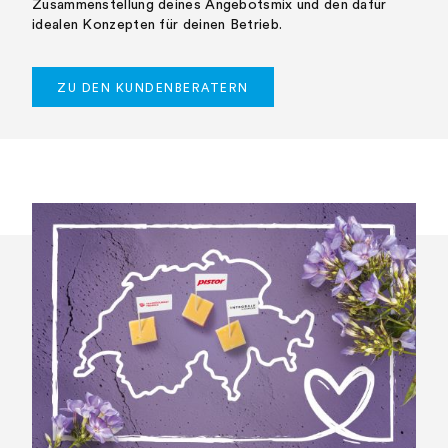
Zusammenstellung deines Angebotsmix und den dafür
idealen Konzepten für deinen Betrieb.
ZU DEN KUNDENBERATERN