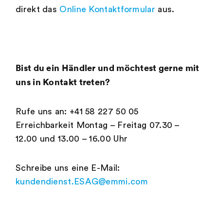
direkt das
Online Kontaktformular
aus.
Bist du ein Händler und möchtest gerne mit
uns in Kontakt treten?
Rufe uns an: +41 58 227 50 05
Erreichbarkeit Montag – Freitag 07.30 –
12.00 und 13.00 – 16.00 Uhr
Schreibe uns eine E-Mail:
kundendienst.ESAG@emmi.com