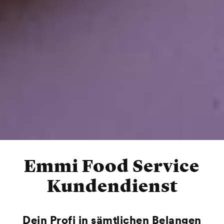
Emmi Food Service
Kundendienst
Dein Profi in sämtlichen Belangen