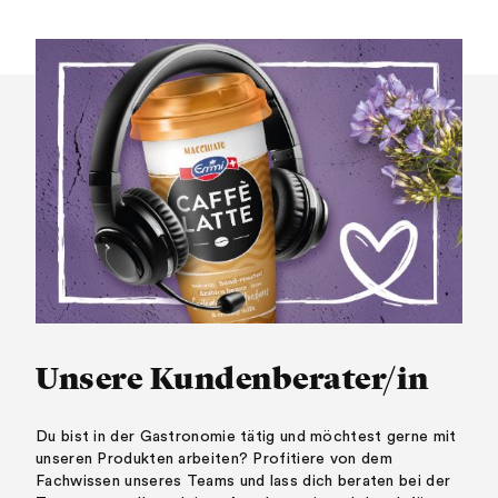
Unsere Kundenberater/in
Du bist in der Gastronomie tätig und möchtest gerne mit
unseren Produkten arbeiten? Profitiere von dem
Fachwissen unseres Teams und lass dich beraten bei der