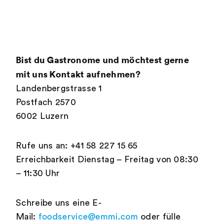
Bist du Gastronome und möchtest gerne
mit uns Kontakt aufnehmen?
Landenbergstrasse 1
Postfach 2570
6002 Luzern
Rufe uns an: +41 58 227 15 65
Erreichbarkeit Dienstag – Freitag von 08:30
– 11:30 Uhr
Schreibe uns eine E-
Mail:
foodservice@emmi.com
oder fülle