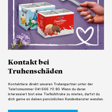
Kontakt bei
Truhenschäden
Kontaktiere direkt unseren Truhenpartner unter der
Telefonnummer 041 666 70 80. Wenn du daran
interessiert bist eine Tiefkühltruhe zu mieten, darfst du
dich gerne an deinen persönlichen Kundenberater wenden.