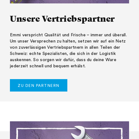
Unsere Vertriebspartner
Emmi verspricht Qualität und Frische – immer und überall.
Um unser Versprechen zu halten, setzen wir auf ein Netz
von zuverlässigen Vertriebspartnern in allen Teilen der
Schweiz: echte Spezialisten, die sich in der Logistik
auskennen. So sorgen wir dafür, dass du deine Ware
jederzeit schnell und bequem erhälst.
ZU DEN PARTNERN