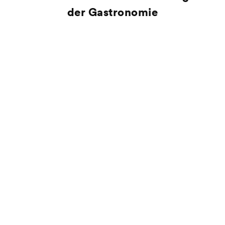
der Gastronomie