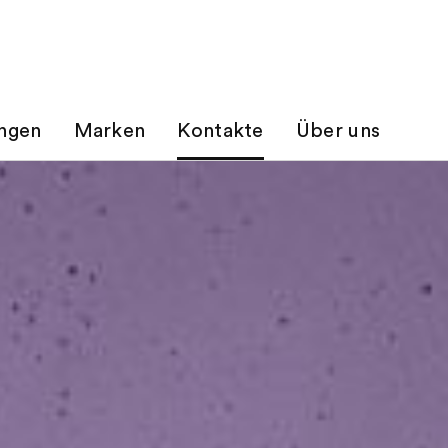
ungen
Marken
Kontakte
Über uns