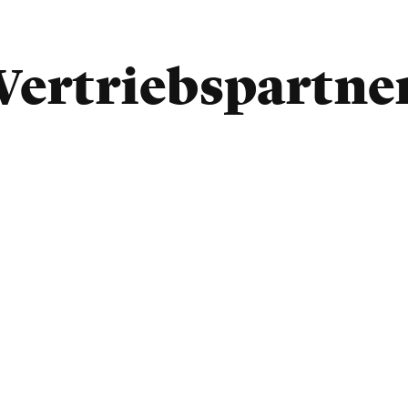
Vertriebspartne