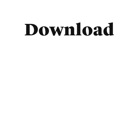
Download