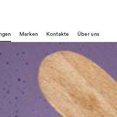
ungen
Marken
Kontakte
Über uns