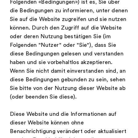
Folgenden «Bedingungen») ist es, Sie über
die Bedingungen zu informieren, unter denen
Sie auf die Website zugreifen und sie nutzen
können. Durch den Zugriff auf die Website
oder deren Nutzung bestätigen Sie (im
Folgenden "Nutzer" oder "Sie"), dass Sie
diese Bedingungen gelesen und verstanden
haben und sie vorbehaltlos akzeptieren.
Wenn Sie nicht damit einverstanden sind, an
diese Bedingungen gebunden zu sein, sehen
Sie bitte von der Nutzung dieser Website ab
(oder beenden Sie diese).
Diese Website und die Informationen auf
dieser Website können ohne
Benachrichtigung verändert oder aktualisiert