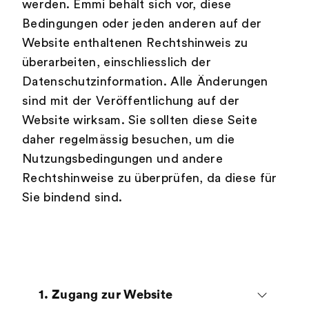
werden. Emmi behält sich vor, diese
Bedingungen oder jeden anderen auf der
Website enthaltenen Rechtshinweis zu
überarbeiten, einschliesslich der
Datenschutzinformation. Alle Änderungen
sind mit der Veröffentlichung auf der
Website wirksam. Sie sollten diese Seite
daher regelmässig besuchen, um die
Nutzungsbedingungen und andere
Rechtshinweise zu überprüfen, da diese für
Sie bindend sind.
1. Zugang zur Website