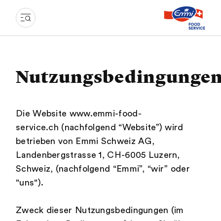
Nutzungsbedingunge
Die Website www.emmi-food-
service.ch (nachfolgend “Website”) wird
betrieben von Emmi Schweiz AG,
Landenbergstrasse 1, CH-6005 Luzern,
Schweiz, (nachfolgend “Emmi”, “wir” oder
"uns").
Zweck dieser Nutzungsbedingungen (im