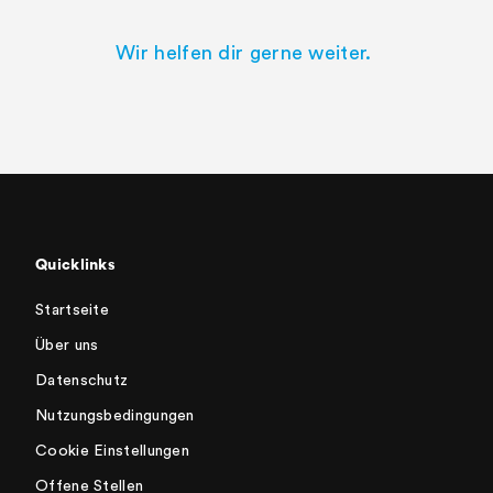
Wir helfen dir gerne weiter.
Quicklinks
Startseite
Über uns
Datenschutz
Nutzungsbedingungen
Cookie Einstellungen
Offene Stellen