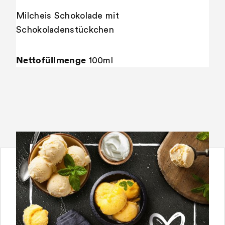
Milcheis Schokolade mit
Schokoladenstückchen
Nettofüllmenge
100ml