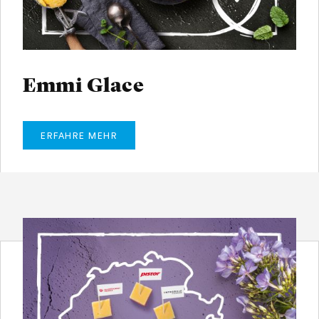
Emmi Glace
ERFAHRE MEHR