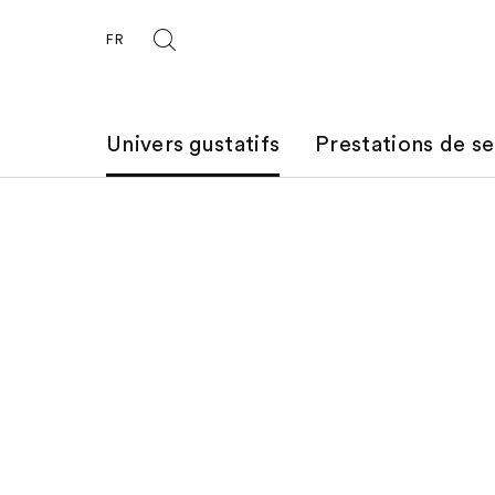
FR
Univers gustatifs
Prestations de se