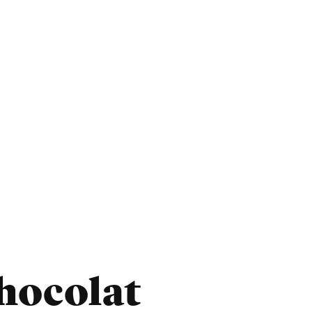
hocolat