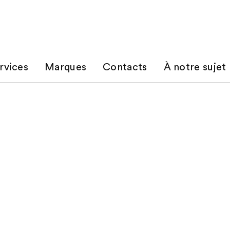
rvices
Marques
Contacts
À notre sujet