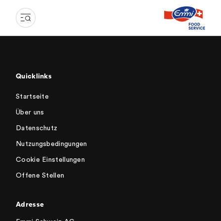
Quicklinks
Startseite
Über uns
Datenschutz
Nutzungsbedingungen
Cookie Einstellungen
Offene Stellen
Adresse