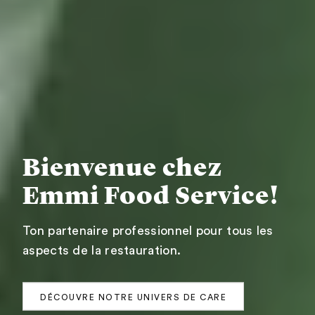
Bienvenue chez
Emmi Food Service!
Ton partenaire professionnel pour tous les
aspects de la restauration.
DÉCOUVRE NOTRE UNIVERS DE CARE