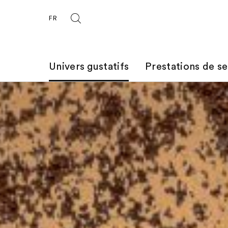
FR
Univers gustatifs
Prestations de se