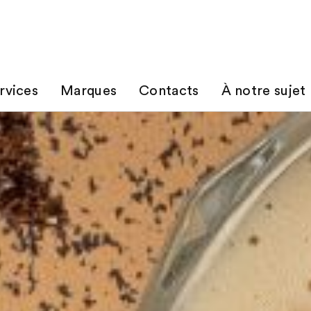
rvices
Marques
Contacts
À notre sujet