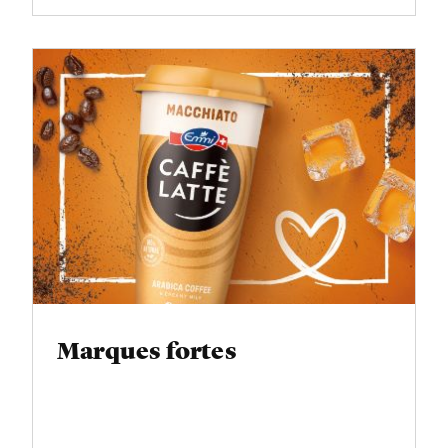
Marques fortes