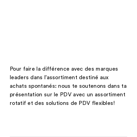
Pour faire la différence avec des marques
leaders dans l’assortiment destiné aux
achats spontanés: nous te soutenons dans ta
présentation sur le PDV avec un assortiment
rotatif et des solutions de PDV flexibles!