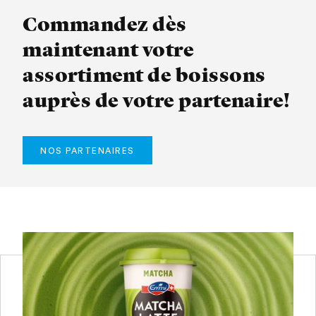
Commandez dès
maintenant votre
assortiment de boissons
auprès de votre partenaire!
NOS PARTENAIRES