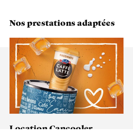
Nos prestations adaptées
Location Cancooler