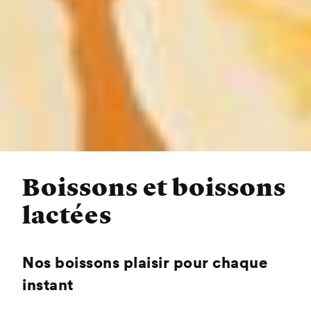
Boissons et boissons
lactées
Nos boissons plaisir pour chaque
instant