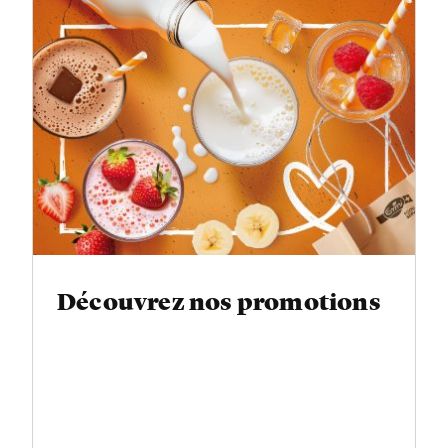
Découvrez nos promotions