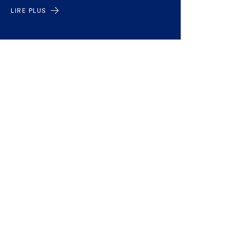
LIRE PLUS