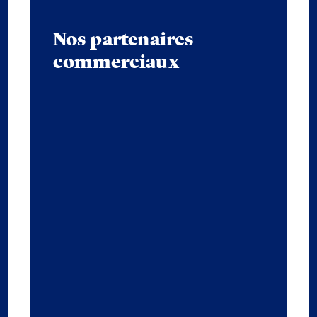
Nos partenaires
commerciaux