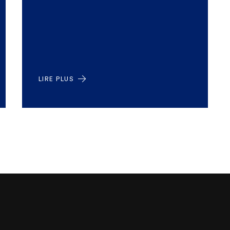
LIRE PLUS