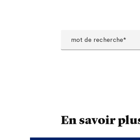
En savoir pl