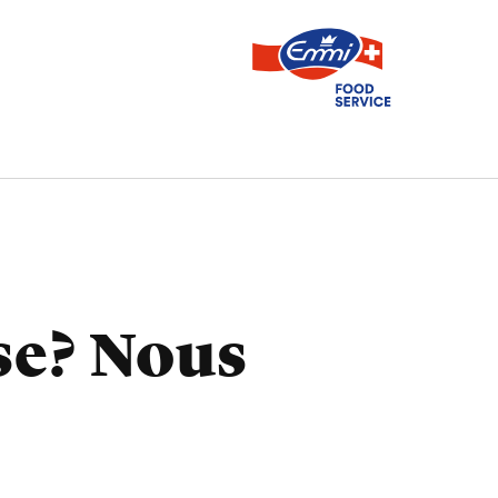
se? Nous