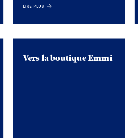
LIRE PLUS
Vers la boutique Emmi