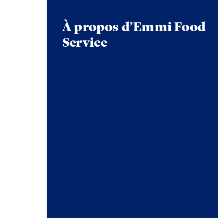
À propos d’Emmi Food
Service