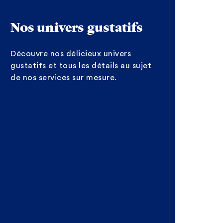
Nos univers gustatifs
Découvre nos délicieux univers
gustatifs et tous les détails au sujet
de nos services sur mesure.