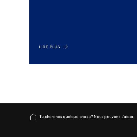
LIRE PLUS
Tu cherches quelque chose? Nous pouvons t’aider.