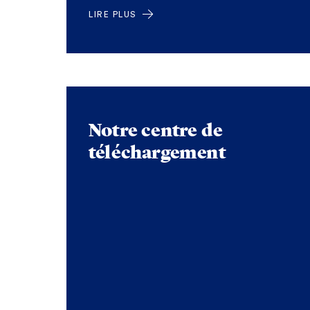
LIRE PLUS
Notre centre de
téléchargement