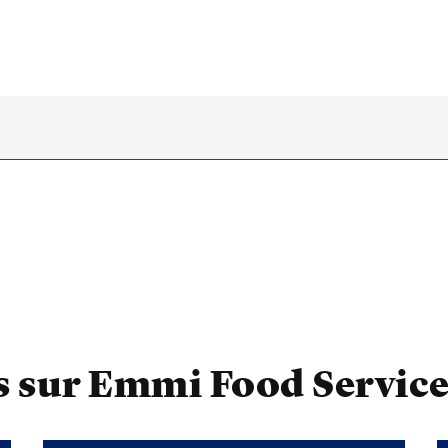
us sur Emmi Food Servic