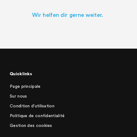
Wir helfen dir gerne weiter.
Quicklinks
Page principale
Sur nous
Condition d'utilisation
Politique de confidentialité
Gestion des cookies