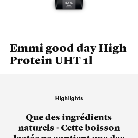
Emmi good day High
Protein UHT 1l
Highlights
Que des ingrédients
naturels - Cette boisson