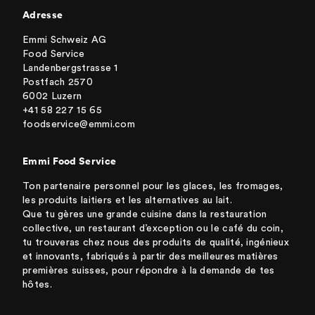
Adresse
Emmi Schweiz AG
Food Service
Landenbergstrasse 1
Postfach 2570
6002 Luzern
+41 58 227 15 65
foodservice@emmi.com
Emmi Food Service
Ton partenaire personnel pour les glaces, les fromages,
les produits laitiers et les alternatives au lait.
Que tu gères une grande cuisine dans la restauration
collective, un restaurant d’exception ou le café du coin,
tu trouveras chez nous des produits de qualité, ingénieux
et innovants, fabriqués à partir des meilleures matières
premières suisses, pour répondre à la demande de tes
hôtes.