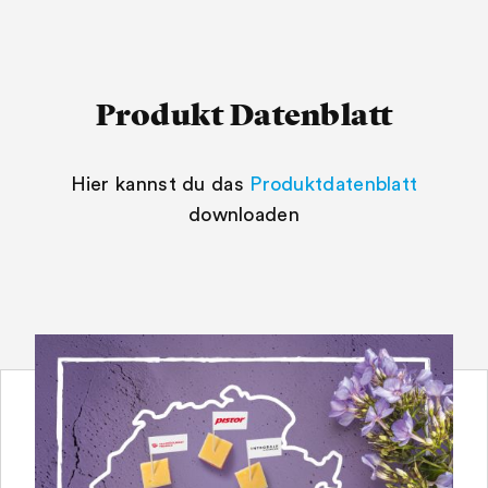
Produkt Datenblatt
Hier kannst du das
Produktdatenblatt
downloaden