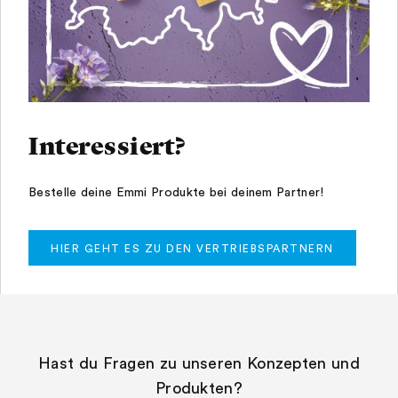
Interessiert?
Bestelle deine Emmi Produkte bei deinem Partner!
HIER GEHT ES ZU DEN VERTRIEBSPARTNERN
Hast du Fragen zu unseren Konzepten und
Produkten?