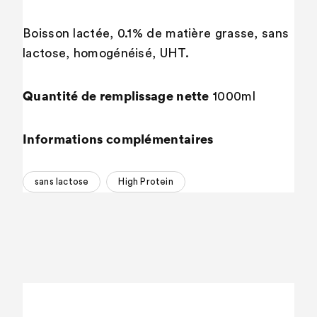
Boisson lactée, 0.1% de matière grasse, sans
lactose, homogénéisé, UHT.
Quantité de remplissage nette
1000ml
Informations complémentaires
sans lactose
High Protein