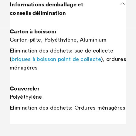
Informations demballage et
conseils délimination
Carton à boisson:
Carton-pâte, Polyéthylène, Aluminium
Élimination des déchets: sac de collecte
(
briques à boisson point de collecte
), ordures
ménagères​
Couvercle:
Polyéthylène
Élimination des déchets: Ordures ménagères​