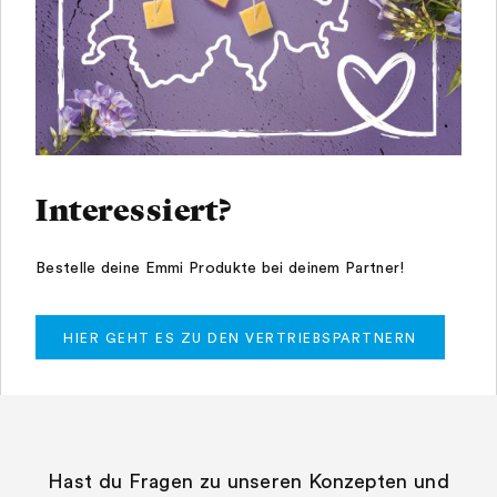
Interessiert?
Bestelle deine Emmi Produkte bei deinem Partner!
HIER GEHT ES ZU DEN VERTRIEBSPARTNERN
Hast du Fragen zu unseren Konzepten und