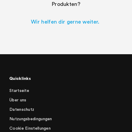
Produkten?
Wir helfen dir gerne weiter.
Quicklinks
Startseite
Über uns
Datenschutz
Nutzungsbedingungen
Cookie Einstellungen