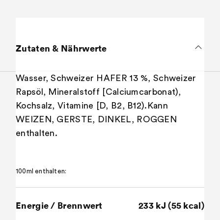
Zutaten & Nährwerte
Wasser, Schweizer HAFER 13 %, Schweizer
Rapsöl, Mineralstoff [Calciumcarbonat),
Kochsalz, Vitamine [D, B2, B12).Kann
WEIZEN, GERSTE, DINKEL, ROGGEN
enthalten.
100ml enthalten:
Energie / Brennwert
233 kJ (55 kcal)