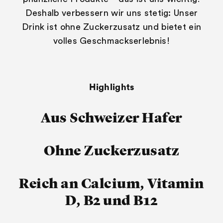
Deshalb verbessern wir uns stetig: Unser
Drink ist ohne Zuckerzusatz und bietet ein
volles Geschmackserlebnis!
Highlights
Aus Schweizer Hafer
Ohne Zuckerzusatz
Reich an Calcium, Vitamin
D, B2 und B12