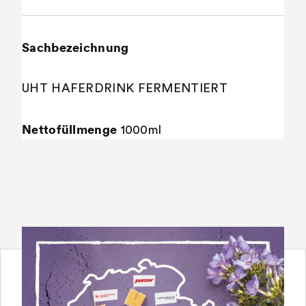
Sachbezeichnung
UHT HAFERDRINK FERMENTIERT
Nettofüllmenge
1000ml