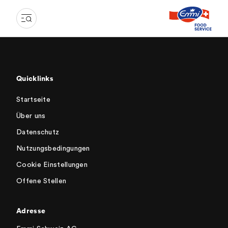
Quicklinks
Startseite
Über uns
Datenschutz
Nutzungsbedingungen
Cookie Einstellungen
Offene Stellen
Adresse