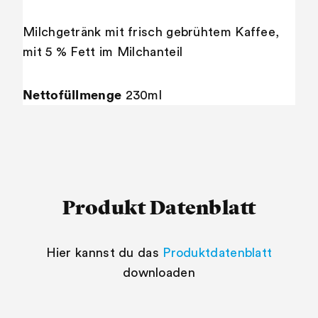
Milchgetränk mit frisch gebrühtem Kaffee,
mit 5 % Fett im Milchanteil
Nettofüllmenge
230ml
Produkt Datenblatt
Hier kannst du das
Produktdatenblatt
downloaden