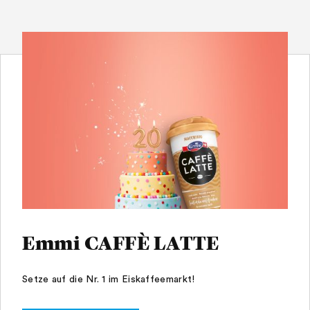
Emmi CAFFÈ LATTE
Setze auf die Nr. 1 im Eiskaffeemarkt!