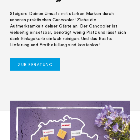
Steigere Deinen Umsatz mit starken Marken durch
unseren praktischen Cancooler! Ziehe die
Aufmerksamkeit deiner Gäste an. Der Cancooler ist
vielseitig einsetzbar, benötigt wenig Platz und lässt sich
dank Einlagekorb einfach reinigen. Und das Beste:
Lieferung und Erstbefüllung sind kostenlos!
ZUR BERATUNG