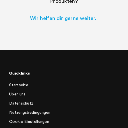
Produkten?
Wir helfen dir gerne weiter.
Quicklinks
Startseite
Über uns
Datenschutz
Nutzungsbedingungen
Cookie Einstellungen