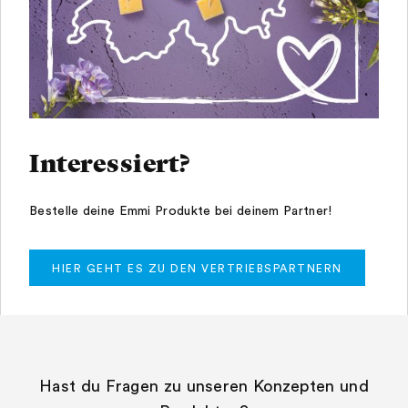
Interessiert?
Bestelle deine Emmi Produkte bei deinem Partner!
HIER GEHT ES ZU DEN VERTRIEBSPARTNERN
Hast du Fragen zu unseren Konzepten und