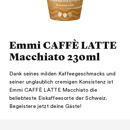
Emmi CAFFÈ LATTE
Macchiato 230ml
Dank seines milden Kaffeegeschmacks und
seiner unglaublich cremigen Konsistenz ist
Emmi CAFFÈ LATTE Macchiato die
beliebteste Eiskaffeesorte der Schweiz.
Begeistere jetzt deine Gäste!