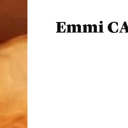
Emmi CA