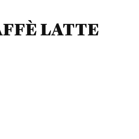
FFÈ LATTE