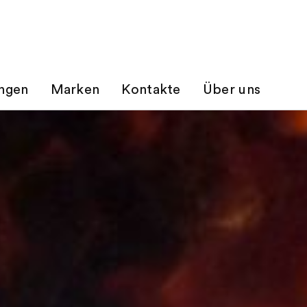
ungen
Marken
Kontakte
Über uns