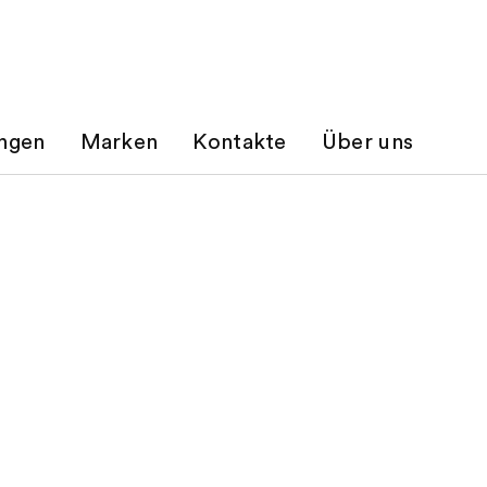
ungen
Marken
Kontakte
Über uns