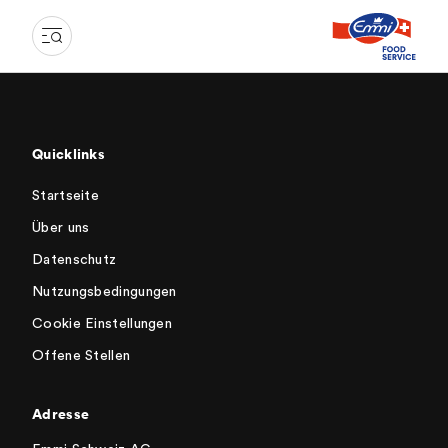
Quicklinks
Startseite
Über uns
Datenschutz
Nutzungsbedingungen
Cookie Einstellungen
Offene Stellen
Adresse