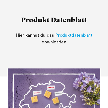
Produkt Datenblatt
Hier kannst du das
Produktdatenblatt
downloaden