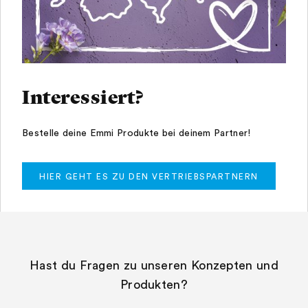
Interessiert?
Bestelle deine Emmi Produkte bei deinem Partner!
HIER GEHT ES ZU DEN VERTRIEBSPARTNERN
Hast du Fragen zu unseren Konzepten und
Produkten?