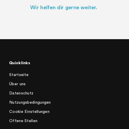
Wir helfen dir gerne weiter.
Quicklinks
Startseite
Über uns
Datenschutz
Nutzungsbedingungen
Cookie Einstellungen
Offene Stellen