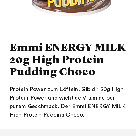
Emmi ENERGY MILK
20g High Protein
Pudding Choco
Protein Power zum Löffeln. Gib dir 20g High
Protein-Power und wichtige Vitamine bei
purem Geschmack. Der Emmi ENERGY MILK
High Protein Pudding Choco.