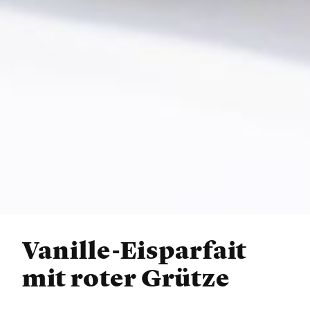
Vanille-Eisparfait
mit roter Grütze