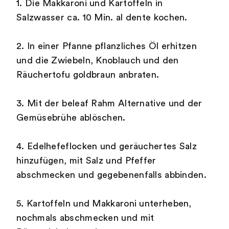
1. Die Makkaroni und Kartoffeln in
Salzwasser ca. 10 Min. al dente kochen.
2. In einer Pfanne pflanzliches Öl erhitzen
und die Zwiebeln, Knoblauch und den
Räuchertofu goldbraun anbraten.
3. Mit der beleaf Rahm Alternative und der
Gemüsebrühe ablöschen.
4. Edelhefeflocken und geräuchertes Salz
hinzufügen, mit Salz und Pfeffer
abschmecken und gegebenenfalls abbinden.
5. Kartoffeln und Makkaroni unterheben,
nochmals abschmecken und mit