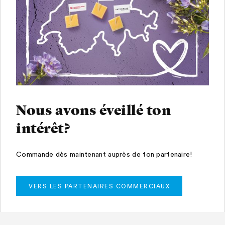
Nous avons éveillé ton
intérêt?
Commande dès maintenant auprès de ton partenaire!
VERS LES PARTENAIRES COMMERCIAUX