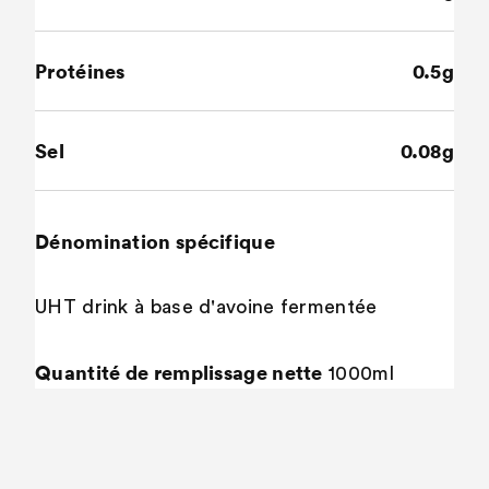
Protéines
0.5g
Sel
0.08g
Dénomination spécifique
UHT drink à base d'avoine fermentée
Quantité de remplissage nette
1000ml