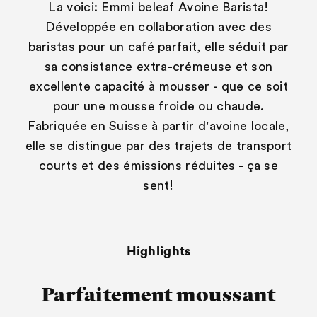
La voici: Emmi beleaf Avoine Barista!
Développée en collaboration avec des
baristas pour un café parfait, elle séduit par
sa consistance extra-crémeuse et son
excellente capacité à mousser - que ce soit
pour une mousse froide ou chaude.
Fabriquée en Suisse à partir d'avoine locale,
elle se distingue par des trajets de transport
courts et des émissions réduites - ça se
sent!
Highlights
Parfaitement moussant