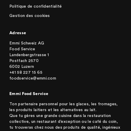
Politique de confidentialité
Gestion des cookies
Adresse
Emmi Schweiz AG
Food Service
Landenbergstrasse 1
Postfach 2570
6002 Luzern
+41 58 227 15 65
foodservice@emmi.com
Emmi Food Service
Ton partenaire personnel pour les glaces, les fromages,
les produits laitiers et les alternatives au lait.
Que tu gères une grande cuisine dans la restauration
collective, un restaurant d’exception ou le café du coin,
tu trouveras chez nous des produits de qualité, ingénieux