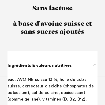
Sans lactose
à base d'avoine suisse et
sans sucres ajoutés
Ingrédients & valeurs nutritives
eau, AVOINE suisse 13 %, huile de colza
suisse, correcteur d'acidite (phosphates de
potassium), sel de cuisine, epaississant
(gomme gellane), vitamines (D, B2, B12).