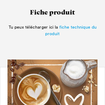
Fiche produit
Tu peux télécharger ici la
fiche technique du
produit