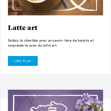
Latte art
Séduis ta clientèle avec un savoir-faire de barista et
surprends-la avec du latte art.
LIRE PLUS