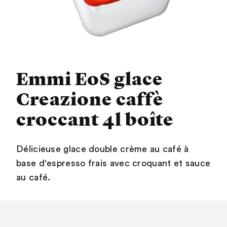
Emmi EoS glace
Creazione caffè
croccant 4l boîte
Délicieuse glace double crème au café à
base d'espresso frais avec croquant et sauce
au café.