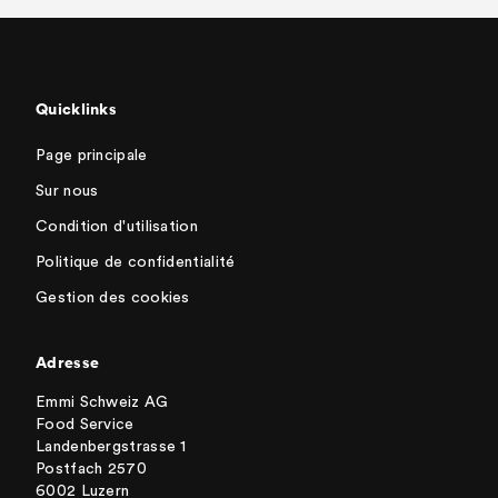
Quicklinks
Page principale
Sur nous
Condition d'utilisation
Politique de confidentialité
Gestion des cookies
Adresse
Emmi Schweiz AG
Food Service
Landenbergstrasse 1
Postfach 2570
6002 Luzern