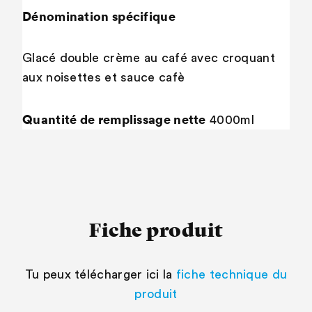
Dénomination spécifique
Glacé double crème au café avec croquant
aux noisettes et sauce cafè
Quantité de remplissage nette
4000ml
Fiche produit
Tu peux télécharger ici la
fiche technique du
produit