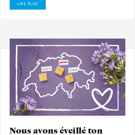
LIRE PLUS
Nous avons éveillé ton