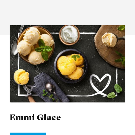
Emmi Glace