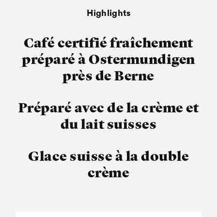
Highlights
Café certifié fraîchement
préparé à Ostermundigen
près de Berne
Préparé avec de la crème et
du lait suisses
Glace suisse à la double
crème