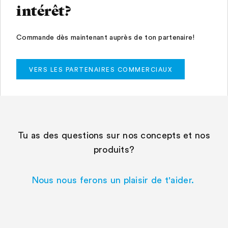
intérêt?
Commande dès maintenant auprès de ton partenaire!
VERS LES PARTENAIRES COMMERCIAUX
Tu as des questions sur nos concepts et nos
produits?
Nous nous ferons un plaisir de t'aider.