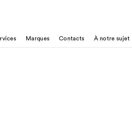
rvices
Marques
Contacts
À notre sujet