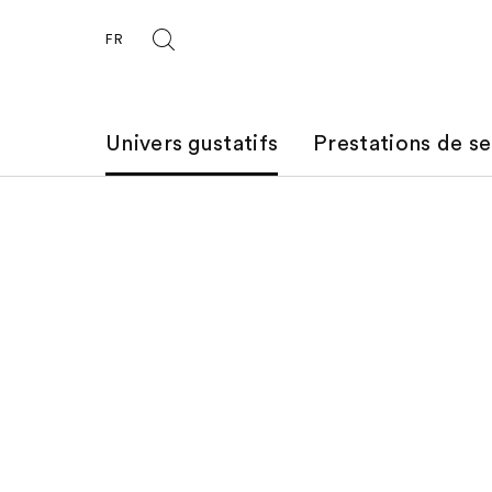
FR
Univers gustatifs
Prestations de se