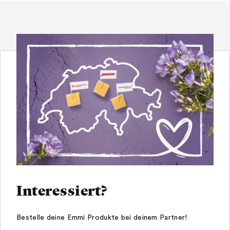
Interessiert?
Bestelle deine Emmi Produkte bei deinem Partner!