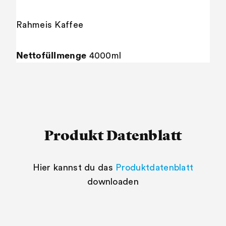
Rahmeis Kaffee
Nettofüllmenge
4000ml
Produkt Datenblatt
Hier kannst du das
Produktdatenblatt
downloaden