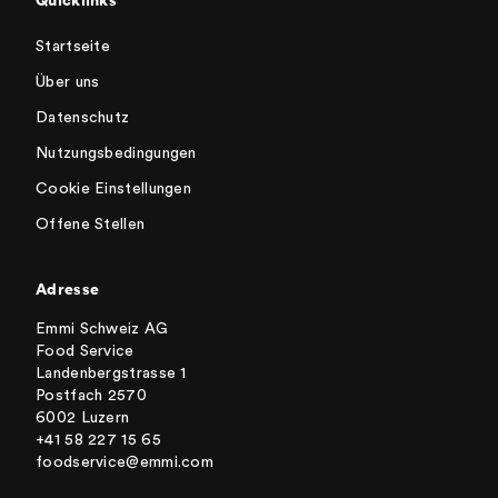
Quicklinks
Startseite
Über uns
Datenschutz
Nutzungsbedingungen
Cookie Einstellungen
Offene Stellen
Adresse
Emmi Schweiz AG
Food Service
Landenbergstrasse 1
Postfach 2570
6002 Luzern
+41 58 227 15 65
foodservice@emmi.com