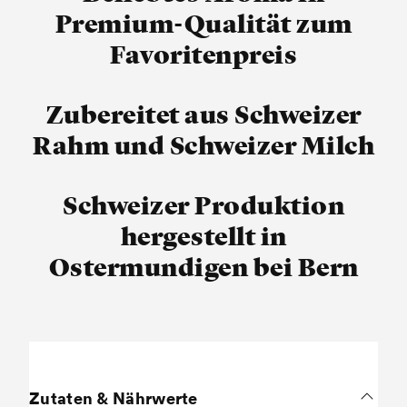
Premium-Qualität zum
Favoritenpreis
Zubereitet aus Schweizer
Rahm und Schweizer Milch
Schweizer Produktion
hergestellt in
Ostermundigen bei Bern
Zutaten & Nährwerte