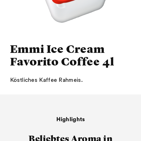
Emmi Ice Cream
Favorito Coffee 4l
Köstliches Kaffee Rahmeis.
Highlights
Beliebtes Aroma in