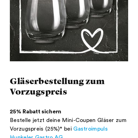
Gläserbestellung zum
Vorzugspreis
25% Rabatt sichern
Bestelle jetzt deine Mini-Coupen Gläser zum
Vorzugspreis (25%)* bei
Gastroimpuls
Hunkeler Gastro AG
.