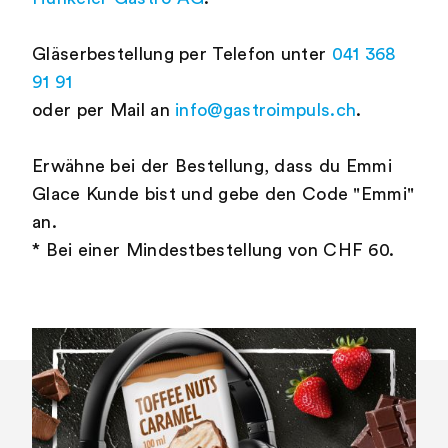
Gläserbestellung per Telefon unter
041 368
91 91
oder per Mail an
info@gastroimpuls.ch
.
Erwähne bei der Bestellung, dass du Emmi
Glace Kunde bist und gebe den Code "Emmi"
an.
* Bei einer Mindestbestellung von CHF 60.