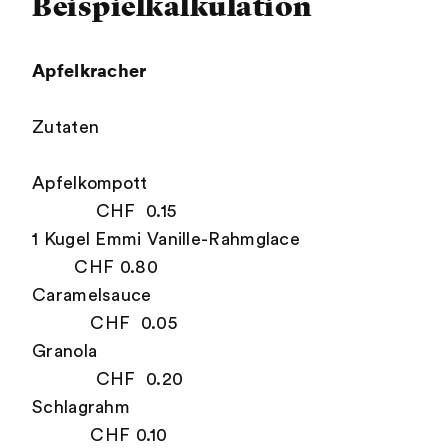
Beispielkalkulation
Apfelkracher
Zutaten
Apfelkompott
CHF 0.15
1 Kugel Emmi Vanille-Rahmglace
CHF 0.80
Caramelsauce
CHF 0.05
Granola
CHF 0.20
Schlagrahm
CHF 0.10