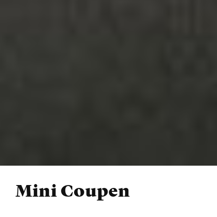
Mini Coupen