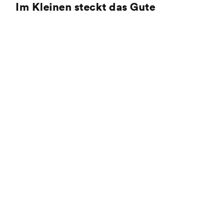
Im Kleinen steckt das Gute