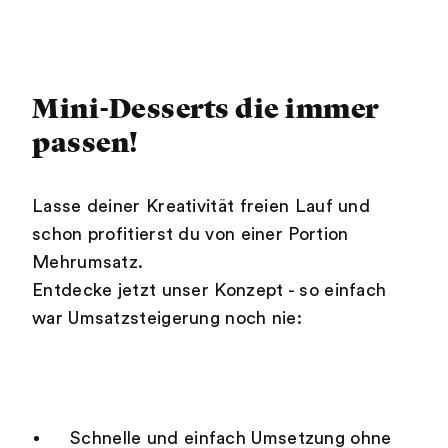
Mini-Desserts die immer
passen!
Lasse deiner Kreativität freien Lauf und
schon profitierst du von einer Portion
Mehrumsatz.
Entdecke jetzt unser Konzept - so einfach
war Umsatzsteigerung noch nie:
Schnelle und einfach Umsetzung ohne