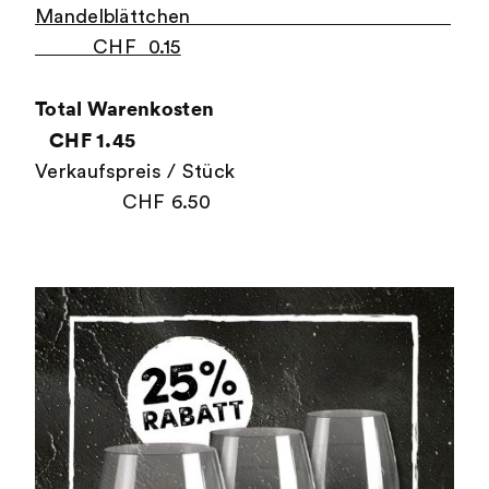
Mandelblättchen
CHF 0.15
Total Warenkosten
CHF 1.45
Verkaufspreis / Stück
CHF 6.50