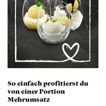
So einfach profitierst du
von einer Portion
Mehrumsatz