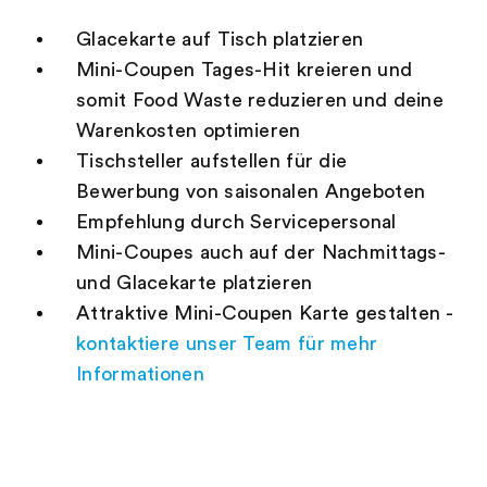
Glacekarte auf Tisch platzieren
Mini-Coupen Tages-Hit kreieren und
somit Food Waste reduzieren und deine
Warenkosten optimieren
Tischsteller aufstellen für die
Bewerbung von saisonalen Angeboten
Empfehlung durch Servicepersonal
Mini-Coupes auch auf der Nachmittags-
und Glacekarte platzieren
Attraktive Mini-Coupen Karte gestalten -
kontaktiere unser Team für mehr
Informationen