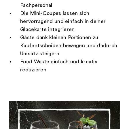
Fachpersonal
Die Mini-Coupes lassen sich
hervorragend und einfach in deiner
Glacekarte integrieren
Gäste dank kleinen Portionen zu
Kaufentscheiden bewegen und dadurch
Umsatz steigern
Food Waste einfach und kreativ
reduzieren