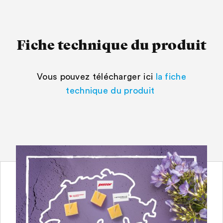
Fiche technique du produit
Vous pouvez télécharger ici
la fiche
technique du produit