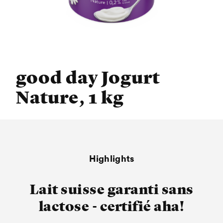
good day Jogurt
Nature, 1 kg
Highlights
Lait suisse garanti sans
lactose - certifié aha!