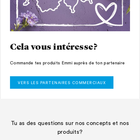
Cela vous intéresse?
Commande tes produits Emmi auprès de ton partenaire
VERS LES PARTENAIRES COMMERCIAUX
Tu as des questions sur nos concepts et nos
produits?