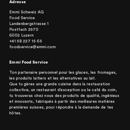
Adresse
Emmi Schweiz AG
Food Service
Landenbergstrasse 1
Postfach 2570
6002 Luzern
+41 58 227 15 65
foodservice@emmi.com
Emmi Food Service
Ton partenaire personnel pour les glaces, les fromages,
les produits laitiers et les alternatives au lait.
Que tu gères une grande cuisine dans la restauration
collective, un restaurant d’exception ou le café du coin,
tu trouveras chez nous des produits de qualité, ingénieux
et innovants, fabriqués à partir des meilleures matières
premières suisses, pour répondre à la demande de tes
hôtes.