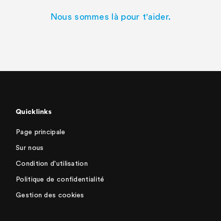
Nous sommes là pour t'aider.
Quicklinks
Page principale
Sur nous
Condition d'utilisation
Politique de confidentialité
Gestion des cookies