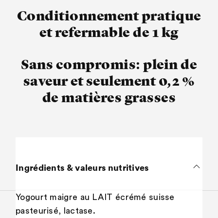
Conditionnement pratique
et refermable de 1 kg
Sans compromis: plein de
saveur et seulement 0,2 %
de matières grasses
Ingrédients & valeurs nutritives
Yogourt maigre au LAIT écrémé suisse
pasteurisé, lactase.