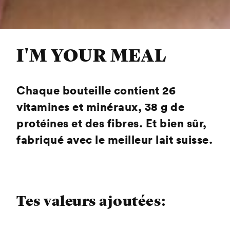
I'M YOUR MEAL
Chaque bouteille contient 26
vitamines et minéraux, 38 g de
protéines et des fibres. Et bien sûr,
fabriqué avec le meilleur lait suisse.
Tes valeurs ajoutées: