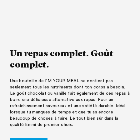
Un repas complet. Goût
complet.
Une bouteille de I'M YOUR MEAL ne contient pas
seulement tous les nutriments dont ton corps a besoin.
Le goût chocolat ou vanille fait également de ces repas à
boire une délicieuse alternative aux repas. Pour un
rafraîchissement savoureux et une satiété durable. Idéal
lorsque tu manques de temps et que tu as encore
beaucoup de choses à faire. Le tout bien sûr dans la
qualité Emmi de premier choix.