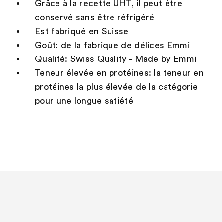
Grâce à la recette UHT, il peut être
conservé sans être réfrigéré
Est fabriqué en Suisse
Goût: de la fabrique de délices Emmi
Qualité: Swiss Quality - Made by Emmi
Teneur élevée en protéines: la teneur en
protéines la plus élevée de la catégorie
pour une longue satiété